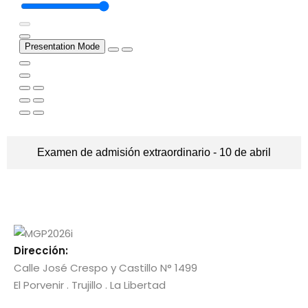
Examen de admisión extraordinario - 10 de abril
Dirección:
Calle José Crespo y Castillo N° 1499
El Porvenir . Trujillo . La Libertad