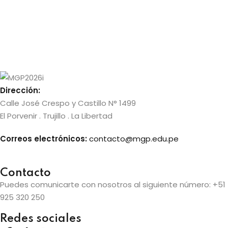
Dirección:
Calle José Crespo y Castillo N° 1499
El Porvenir . Trujillo . La Libertad
Correos electrónicos:
contacto@mgp.edu.pe
Contacto
Puedes comunicarte con nosotros al siguiente número:
+51
925 320 250
Redes sociales