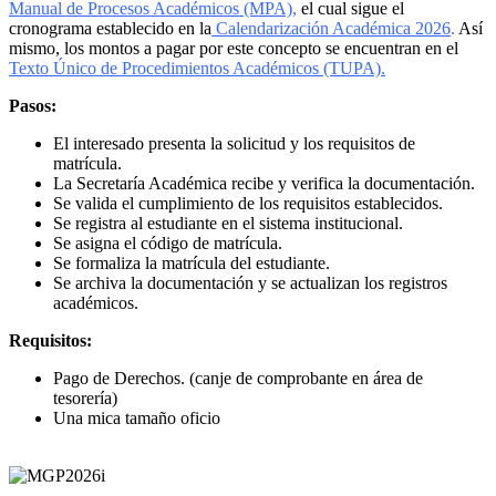
Manual de Procesos Académicos (MPA)
,
el cual sigue el
cronograma establecido en la
Calendarización Académica 2026
.
Así
mismo, los montos a pagar por este concepto se encuentran en el
Texto Único de Procedimientos Académicos (TUPA).
Pasos:
El interesado presenta la solicitud y los requisitos de
matrícula.
La Secretaría Académica recibe y verifica la documentación.
Se valida el cumplimiento de los requisitos establecidos.
Se registra al estudiante en el sistema institucional.
Se asigna el código de matrícula.
Se formaliza la matrícula del estudiante.
Se archiva la documentación y se actualizan los registros
académicos.
Requisitos:
Pago de Derechos. (canje de comprobante en área de
tesorería)
Una mica tamaño oficio