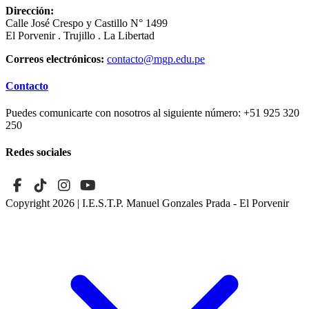
Dirección:
Calle José Crespo y Castillo N° 1499
El Porvenir . Trujillo . La Libertad
Correos electrónicos:
contacto@mgp.edu.pe
Contacto
Puedes comunicarte con nosotros al siguiente número:
+51 925 320
250
Redes sociales
Copyright 2026
| I.E.S.T.P. Manuel Gonzales Prada - El Porvenir