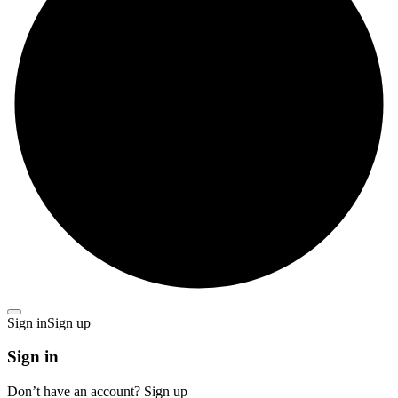
Sign in
Sign up
Sign in
Don’t have an account?
Sign up