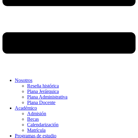
Nosotros
Reseña histórica
Plana Jerárquica
Plana Administrativa
Plana Docente
Académico
Admisión
Becas
Calendarización
Matrícula
Programas de estudio