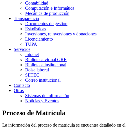
Contabilidad
Computación e Informática
Mecánica de producción
Transparencia
Documentos de gestión
Estadísticas
Inversiones, reinversiones y donaciones
Licenciamiento
TUPA
Servicios
Intranet
Biblioteca virtual GRE
Biblioteca institucional
Bolsa laboral
SIITEC
Correo institucional
Contacto
Otros
Sistemas de información
Noticias y Eventos
Proceso de Matrícula
La información del proceso de matricula se encuentra detallado en el