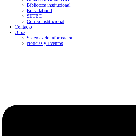
Biblioteca institucional
Bolsa laboral
SIITEC
Correo institucional
Contacto
Otros
Sistemas de información
Noticias y Eventos