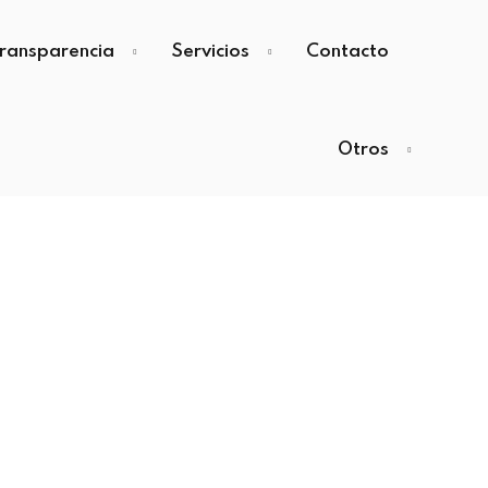
ransparencia
Servicios
Contacto
Otros