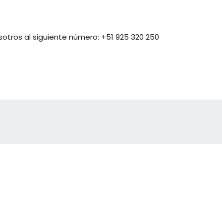
otros al siguiente número:
+51 925 320 250