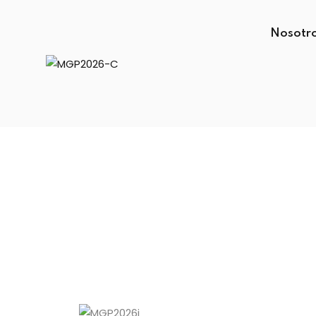
Nosotr