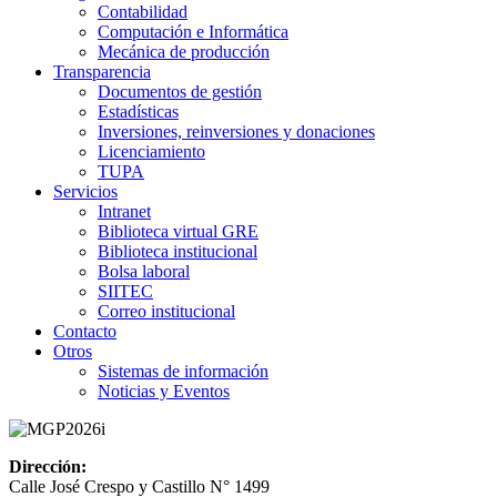
Contabilidad
Computación e Informática
Mecánica de producción
Transparencia
Documentos de gestión
Estadísticas
Inversiones, reinversiones y donaciones
Licenciamiento
TUPA
Servicios
Intranet
Biblioteca virtual GRE
Biblioteca institucional
Bolsa laboral
SIITEC
Correo institucional
Contacto
Otros
Sistemas de información
Noticias y Eventos
Dirección:
Calle José Crespo y Castillo N° 1499