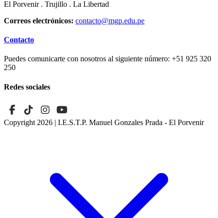
El Porvenir . Trujillo . La Libertad
Correos electrónicos:
contacto@mgp.edu.pe
Contacto
Puedes comunicarte con nosotros al siguiente número:
+51 925 320
250
Redes sociales
Copyright 2026
| I.E.S.T.P. Manuel Gonzales Prada - El Porvenir