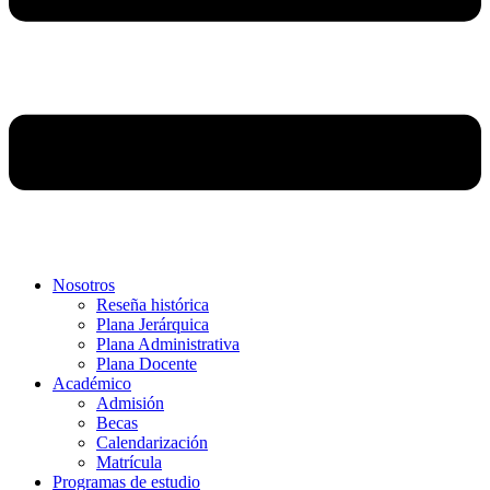
Nosotros
Reseña histórica
Plana Jerárquica
Plana Administrativa
Plana Docente
Académico
Admisión
Becas
Calendarización
Matrícula
Programas de estudio