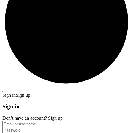
Sign in
Sign up
Sign in
Don’t have an account?
Sign up