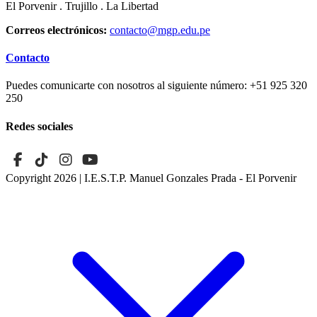
El Porvenir . Trujillo . La Libertad
Correos electrónicos:
contacto@mgp.edu.pe
Contacto
Puedes comunicarte con nosotros al siguiente número:
+51 925 320
250
Redes sociales
Copyright 2026
| I.E.S.T.P. Manuel Gonzales Prada - El Porvenir