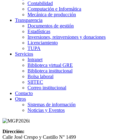
Contabilidad
Computación e Informática
Mecánica de producción
Transparencia
Documentos de gestión
Estadísticas
Inversiones, reinversiones y donaciones
Licenciamiento
TUPA
Servicios
Intranet
Biblioteca virtual GRE
Biblioteca institucional
Bolsa laboral
SIITEC
Correo institucional
Contacto
Otros
Sistemas de información
Noticias y Eventos
Dirección:
Calle José Crespo y Castillo N° 1499