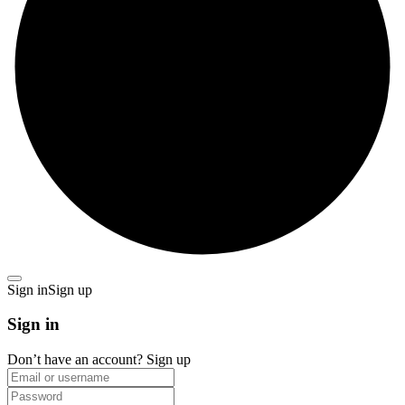
Sign in
Sign up
Sign in
Don’t have an account?
Sign up