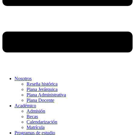
Nosotros
Reseña histórica
Plana Jerárquica
Plana Administrativa
Plana Docente
Académico
Admisión
Becas
Calendarización
Matrícula
Programas de estudio