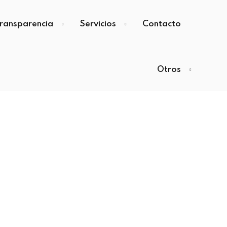
ransparencia
Servicios
Contacto
Otros