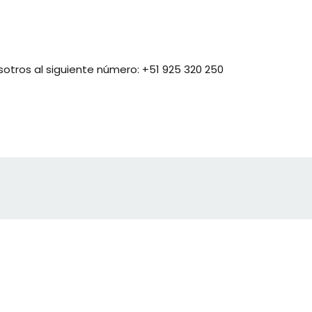
otros al siguiente número:
+51 925 320 250